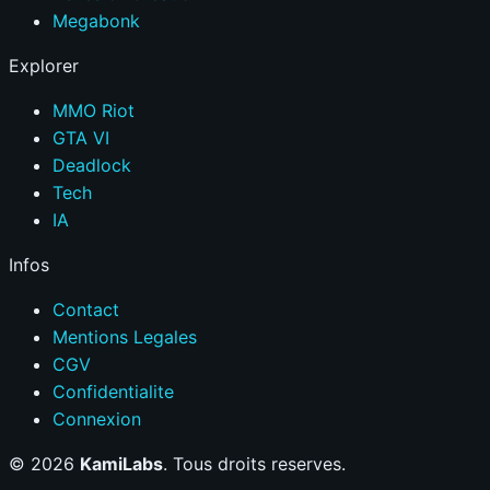
Megabonk
Explorer
MMO Riot
GTA VI
Deadlock
Tech
IA
Infos
Contact
Mentions Legales
CGV
Confidentialite
Connexion
© 2026
KamiLabs
. Tous droits reserves.