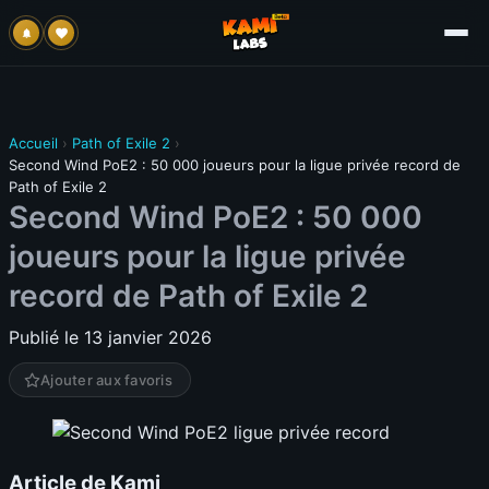
Accueil
›
Path of Exile 2
›
Second Wind PoE2 : 50 000 joueurs pour la ligue privée record de
Path of Exile 2
Second Wind PoE2 : 50 000
joueurs pour la ligue privée
record de Path of Exile 2
Publié le 13 janvier 2026
Ajouter aux favoris
Article de Kami