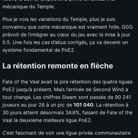
mécanique du Temple.
Plus je vois les variations du Temple, plus je suis
convaincu que cette mécanique est vraiment folle. GGG
prévoit de l’intégrer au cœur du jeu avec la mise à jour
0.5. Une fois les cas d’abus corrigés, ça va devenir un
système fondamental de PoE2.
La rétention remonte en flèche
Fate of the Vaal avait la pire rétention des quatre ligues
PoE2 jusqu’à présent. Mais l’arrivée de Second Wind a
tout changé. Les chiffres Steam sont passés de 90 241
joueurs au jour 28 à un pic de
101 040
. La rétention à
30 jours atteint désormais 34.8%, faisant de Fate of the
Vaal la deuxième meilleure ligue PoE2.
C’est fascinant de voir une ligue privée communautaire