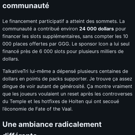
communauté
Le financement participatif a atteint des sommets. La
communauté a contribué environ
24 000 dollars
pour
financer les slots supplémentaires, sans compter les 10
000 places offertes par GGG. Le sponsor Icon a lui seul
financé près de 6 000 slots pour plusieurs milliers de
dollars.
TalkativeTri lui-même a dépensé plusieurs centaines de
dollars en points de packs supporter. Je trouve ça assez
dingue de voir autant de générosité. Ça montre vraiment
que les joueurs voulaient un reset après les controverses
du Temple et les hotfixes de Holten qui ont secoué
l’économie de Fate of the Vaal.
Une ambiance radicalement