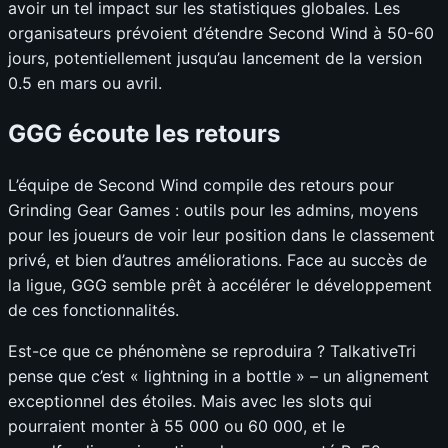
avoir un tel impact sur les statistiques globales. Les
organisateurs prévoient d’étendre Second Wind à 50-60
jours, potentiellement jusqu’au lancement de la version
0.5 en mars ou avril.
GGG écoute les retours
L’équipe de Second Wind compile des retours pour
Grinding Gear Games : outils pour les admins, moyens
pour les joueurs de voir leur position dans le classement
privé, et bien d’autres améliorations. Face au succès de
la ligue, GGG semble prêt à accélérer le développement
de ces fonctionnalités.
Est-ce que ce phénomène se reproduira ? TalkativeTri
pense que c’est « lightning in a bottle » – un alignement
exceptionnel des étoiles. Mais avec les slots qui
pourraient monter à 55 000 ou 60 000, et le