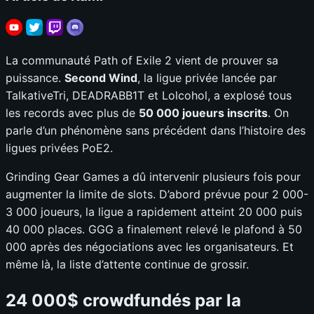
La communauté Path of Exile 2 vient de prouver sa
puissance.
Second Wind
, la ligue privée lancée par
TalkativeTri, DEADRABB1T et Lolcohol, a explosé tous
les records avec plus de
50 000 joueurs inscrits
. On
parle d’un phénomène sans précédent dans l’histoire des
ligues privées PoE2.
Grinding Gear Games a dû intervenir plusieurs fois pour
augmenter la limite de slots. D’abord prévue pour 2 000-
3 000 joueurs, la ligue a rapidement atteint 20 000 puis
40 000 places. GGG a finalement relevé le plafond à 50
000 après des négociations avec les organisateurs. Et
même là, la liste d’attente continue de grossir.
24 000$ crowdfundés par la