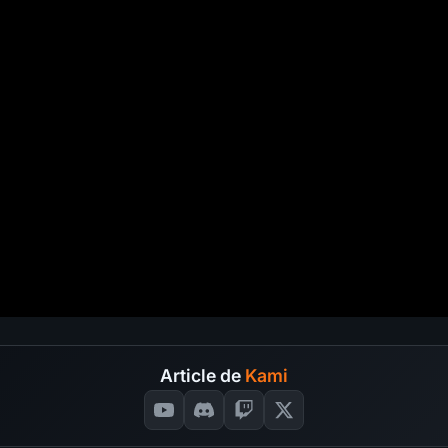
Article de
Kami