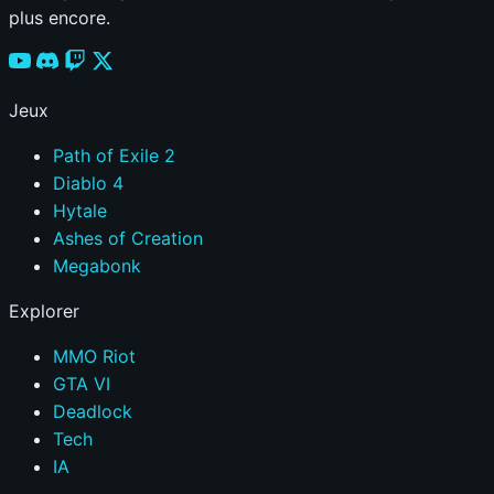
plus encore.
Jeux
Path of Exile 2
Diablo 4
Hytale
Ashes of Creation
Megabonk
Explorer
MMO Riot
GTA VI
Deadlock
Tech
IA