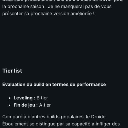
la prochaine saison ! Je ne manquerai pas de vous
présenter sa prochaine version améliorée !
Tier list
Évaluation du build en termes de performance
Leveling :
B tier
Fin de jeu :
A tier
Comparé à d'autres builds populaires, le Druide
Éboulement se distingue par sa capacité à infliger des