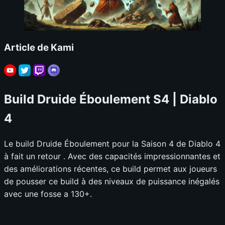
Article de Kami
Build Druide Éboulement S4 | Diablo
4
Le build Druide Éboulement pour la Saison 4 de Diablo 4
à fait un retour . Avec des capacités impressionnantes et
des améliorations récentes, ce build permet aux joueurs
de pousser ce build à des niveaux de puissance inégalés
avec une fosse a 130+.
📊
Build