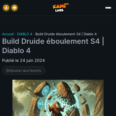
Accueil
›
DIABLO 4
›
Build Druide éboulement S4 | Diablo 4
Build Druide éboulement S4 |
Diablo 4
Publié le 24 juin 2024
Ajouter aux favoris