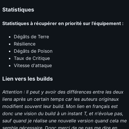
Statistiques
Statistiques à récupérer en priorité sur l’équipement :
Dégâts de Terre
Résilience
Dégâts de Poison
Taux de Critique
Vitesse d'attaque
Lien vers les builds
Attention : Il peut y avoir des différences entre les deux
liens après un certain temps car les auteurs originaux
modifient souvent leur build. Mon lien en français est
donc une vision du build à un instant T, et n'évolue pas,
sauf quand je réalise une nouvelle version quand cela me
semble nécessaire. Donc merci de ne pas me dire en