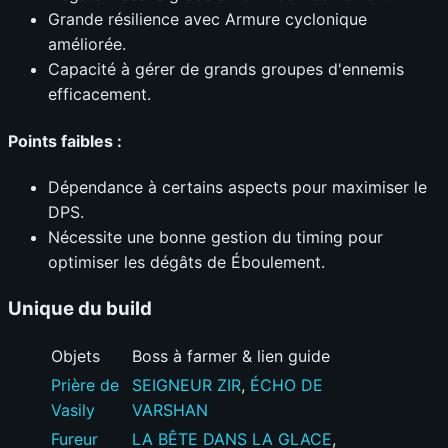
Grande résilience avec Armure cyclonique
améliorée.
Capacité à gérer de grands groupes d'ennemis
efficacement.
Points faibles :
Dépendance à certains aspects pour maximiser le
DPS.
Nécessite une bonne gestion du timing pour
optimiser les dégâts de Éboulement.
Unique du build
Objets
Boss à farmer & lien guide
Prière de
SEIGNEUR ZIR
,
ÉCHO DE
Vasily
VARSHAN
Fureur
LA BÊTE DANS LA GLACE
,