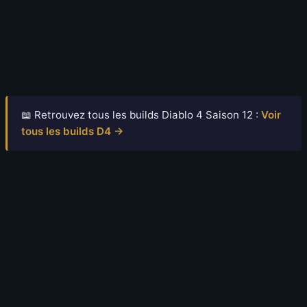
📖 Retrouvez tous les builds Diablo 4 Saison 12 :
Voir
tous les builds D4 →