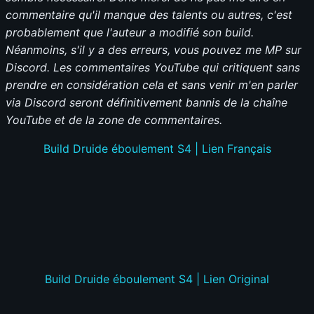
commentaire qu'il manque des talents ou autres, c'est
probablement que l'auteur a modifié son build.
Néanmoins, s'il y a des erreurs, vous pouvez me MP sur
Discord. Les commentaires YouTube qui critiquent sans
prendre en considération cela et sans venir m'en parler
via Discord seront définitivement bannis de la chaîne
YouTube et de la zone de commentaires.
Build Druide éboulement S4 | Lien Français
Build Druide éboulement S4 | Lien Original