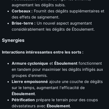
augmentant les dégâts subis.
Corbeaux :
Fournit des dégâts supplémentaires et
des effets de saignement.
Brise-terre :
Un nouvel aspect augmentant
considérablement les dégâts de Éboulement.
Synergies
Interactions intéressantes entre les sorts :
Armure cyclonique
et
Éboulement
fonctionnent
en tandem pour maximiser les dégâts infligés aux
groupes d'ennemis.
Lierre empoisonné
ajoute une couche de dégâts
sur le temps, augmentant l'efficacité de
Éboulement
.
Pétrification
prépare le terrain pour des coups
dévastateurs avec
Éboulement
.