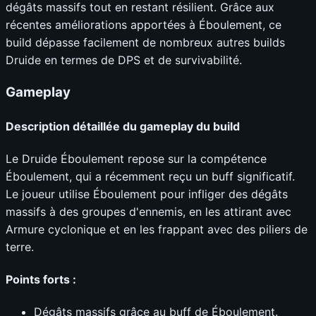
dégâts massifs tout en restant résilient. Grâce aux
récentes améliorations apportées à Éboulement, ce
build dépasse facilement de nombreux autres builds
Druide en termes de DPS et de survivabilité.
Gameplay
Description détaillée du gameplay du build
Le Druide Éboulement repose sur la compétence
Éboulement, qui a récemment reçu un buff significatif.
Le joueur utilise Éboulement pour infliger des dégâts
massifs à des groupes d'ennemis, en les attirant avec
Armure cyclonique et en les frappant avec des piliers de
terre.
Points forts :
Dégâts massifs grâce au buff de Éboulement.