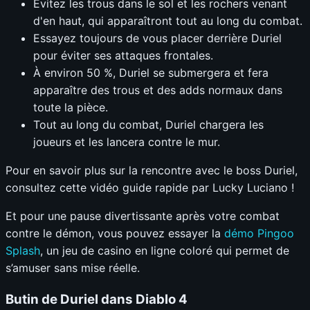
Évitez les trous dans le sol et les rochers venant
d'en haut, qui apparaîtront tout au long du combat.
Essayez toujours de vous placer derrière Duriel
pour éviter ses attaques frontales.
À environ 50 %, Duriel se submergera et fera
apparaître des trous et des adds normaux dans
toute la pièce.
Tout au long du combat, Duriel chargera les
joueurs et les lancera contre le mur.
Pour en savoir plus sur la rencontre avec le boss Duriel,
consultez cette vidéo guide rapide par Lucky Luciano !
Et pour une pause divertissante après votre combat
contre le démon, vous pouvez essayer la
démo Pingoo
Splash
, un jeu de casino en ligne coloré qui permet de
s’amuser sans mise réelle.
Butin de Duriel dans Diablo 4