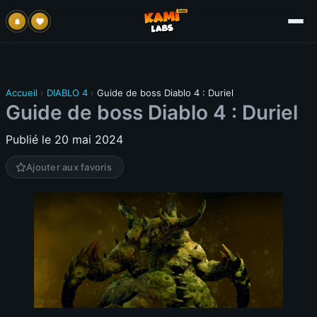
Accueil
›
DIABLO 4
›
Guide de boss Diablo 4 : Duriel
Guide de boss Diablo 4 : Duriel
Publié le 20 mai 2024
Ajouter aux favoris