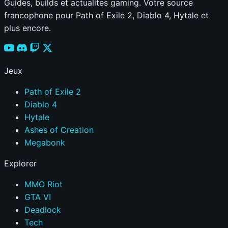
Guides, builds et actualites gaming. Votre source
francophone pour Path of Exile 2, Diablo 4, Hytale et
plus encore.
Jeux
Path of Exile 2
Diablo 4
Hytale
Ashes of Creation
Megabonk
Explorer
MMO Riot
GTA VI
Deadlock
Tech