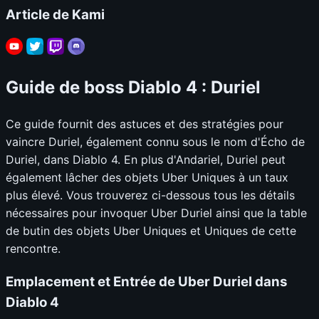
Article de Kami
Guide de boss Diablo 4 : Duriel
Ce guide fournit des astuces et des stratégies pour
vaincre Duriel, également connu sous le nom d'Écho de
Duriel, dans Diablo 4. En plus d'Andariel, Duriel peut
également lâcher des objets Uber Uniques à un taux
plus élevé. Vous trouverez ci-dessous tous les détails
nécessaires pour invoquer Uber Duriel ainsi que la table
de butin des objets Uber Uniques et Uniques de cette
rencontre.
Emplacement et Entrée de Uber Duriel dans
Diablo 4