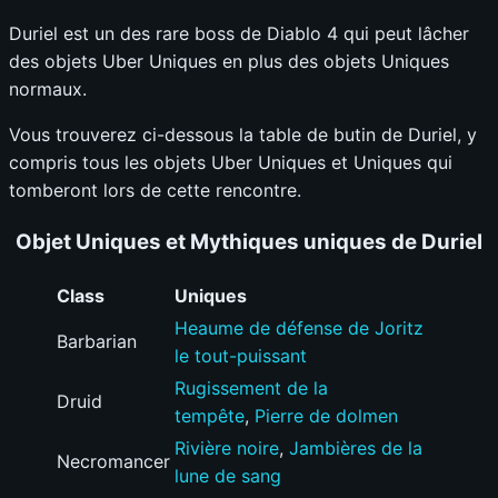
Duriel est un des rare boss de Diablo 4 qui peut lâcher
des objets Uber Uniques en plus des objets Uniques
normaux.
Vous trouverez ci-dessous la table de butin de Duriel, y
compris tous les objets Uber Uniques et Uniques qui
tomberont lors de cette rencontre.
Objet Uniques et Mythiques uniques de Duriel
Class
Uniques
Heaume de défense de Joritz
Barbarian
le tout-puissant
Rugissement de la
Druid
tempête
,
Pierre de dolmen
Rivière noire
,
Jambières de la
Necromancer
lune de sang