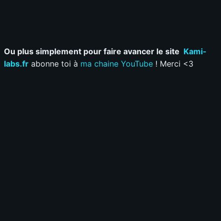
Ou plus simplement pour faire avancer le site
Kami-
labs.fr
abonne toi à
ma chaine YouTube
! Merci <3