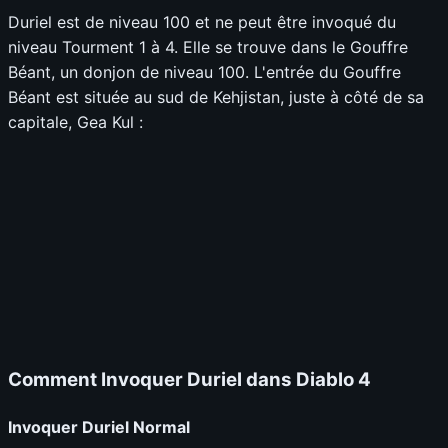
Duriel est de niveau 100 et ne peut être invoqué du
niveau Tourment 1 à 4. Elle se trouve dans le Gouffre
Béant, un donjon de niveau 100. L'entrée du Gouffre
Béant est située au sud de Kehjistan, juste à côté de sa
capitale, Gea Kul :
Comment Invoquer Duriel dans Diablo 4
Invoquer Duriel Normal