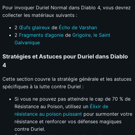
Pour invoquer Duriel Normal dans Diablo 4, vous devrez
collecter les matériaux suivants :
2
Œufs glaireux
de
Écho de Varshan
2
Fragments d’agonie
de
Grigoire, le Saint
Galvanique
Stratégies et Astuces pour Duriel dans Diablo
4
Cette section couvre la stratégie générale et les astuces
spécifiques à la lutte contre Duriel :
Si vous ne pouvez pas atteindre le cap de 70 % de
Résistance au Poison, utilisez un
Élixir de
résistance au poison puissant
pour surmonter votre
résistance et renforcer vos défenses magiques
contre Duriel.