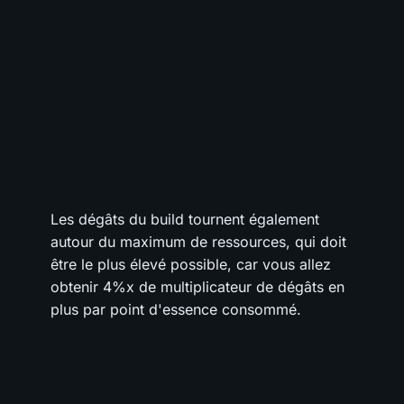
Les dégâts du build tournent également
autour du maximum de ressources, qui doit
être le plus élevé possible, car vous allez
obtenir 4%x de multiplicateur de dégâts en
plus par point d'essence consommé.