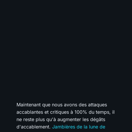
Maintenant que nous avons des attaques
accablantes et critiques à 100% du temps, il
ne reste plus qu'à augmenter les dégâts
d'accablement.
Jambières de la lune de