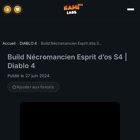
Accueil
›
DIABLO 4
›
Build Nécromancien Esprit d’os S4 | Diablo 4
Build Nécromancien Esprit d’os S4 |
Diablo 4
Publié le 27 juin 2024
Ajouter aux favoris