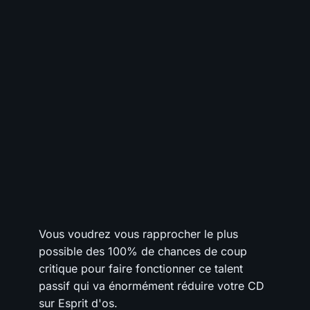
Vous voudrez vous rapprocher le plus
possible des 100% de chances de coup
critique pour faire fonctionner ce talent
passif qui va énormément réduire votre CD
sur Esprit d'os.