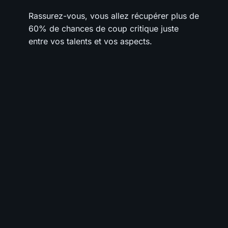
Rassurez-vous, vous allez récupérer plus de
60% de chances de coup critique juste
entre vos talents et vos aspects.