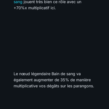
sang
jouent très bien ce rôle avec un
+70%x multiplicatif ici.
Le nœud légendaire Bain de sang va
également augmenter de 35% de manière
multiplicative vos dégâts sur les parangons.