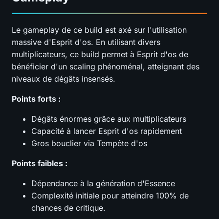
Le gameplay de ce build est axé sur l'utilisation
massive d'Esprit d'os. En utilisant divers
multiplicateurs, ce build permet à Esprit d'os de
bénéficier d'un scaling phénoménal, atteignant des
niveaux de dégâts insensés.
Points forts :
Dégâts énormes grâce aux multiplicateurs
Capacité à lancer Esprit d'os rapidement
Gros bouclier via Tempête d'os
Points faibles :
Dépendance à la génération d'Essence
Complexité initiale pour atteindre 100% de
chances de critique.