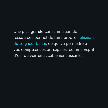
Une plus grande consommation de
ressources permet de faire proc le
Talisman
du seigneur banni
, ce qui va permettre à
vos compétences principales, comme Esprit
d'os, d'avoir un accablement assuré !