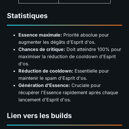
Statistiques
Essence maximale:
Priorité absolue pour
augmenter les dégâts d'Esprit d'os.
Chances de critique:
Doit atteindre 100% pour
maximiser la réduction de cooldown d'Esprit
d'os.
Réduction de cooldown:
Essentielle pour
maintenir le spam d'Esprit d'os.
Génération d'Essence:
Cruciale pour
récupérer l'Essence rapidement après chaque
lancement d'Esprit d'os.
Lien vers les builds