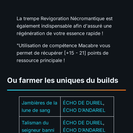
La trempe Revigoration Nécromantique est
également indispensable afin d'assuré une
régénération de votre essence rapide !
"Utilisation de compétence Macabre vous
permet de récupérer [+15 - 21] points de
ressource principale !
Ou farmer les uniques du builds
Jambières de la
ÉCHO DE DURIEL
,
lune de sang
ÉCHO D’ANDARIEL
Talisman du
ÉCHO DE DURIEL
,
seigneur banni
ÉCHO D’ANDARIEL