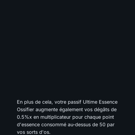
En plus de cela, votre passif Ultime Essence
Ossifier augmente également vos dégâts de
0.5%x en multiplicateur pour chaque point
d'essence consommé au-dessus de 50 par
vos sorts d'os.