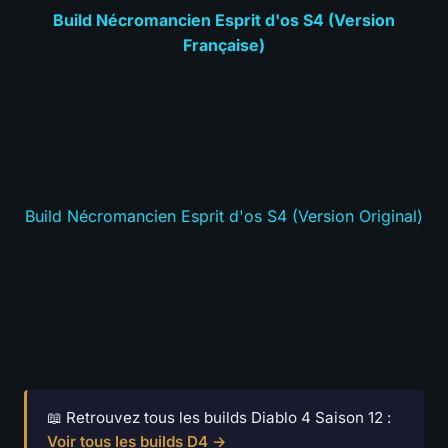
Build Nécromancien Esprit d'os S4 (Version
Française)
Build Nécromancien Esprit d'os S4 (Version Original)
📖 Retrouvez tous les builds Diablo 4 Saison 12 :
Voir tous les builds D4 →