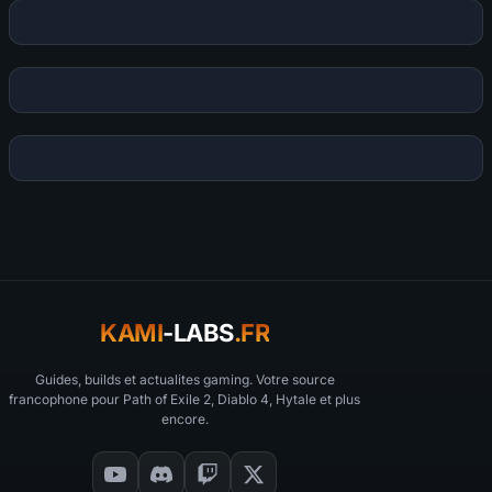
KAMI
-LABS
.FR
Guides, builds et actualites gaming. Votre source
francophone pour Path of Exile 2, Diablo 4, Hytale et plus
encore.