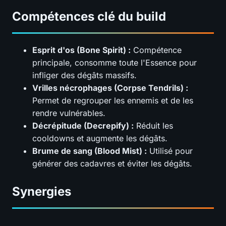
Compétences clé du build
Esprit d'os (Bone Spirit) :
Compétence
principale, consomme toute l'Essence pour
infliger des dégâts massifs.
Vrilles nécrophages (Corpse Tendrils) :
Permet de regrouper les ennemis et de les
rendre vulnérables.
Décrépitude (Decrepify) :
Réduit les
cooldowns et augmente les dégâts.
Brume de sang (Blood Mist) :
Utilisé pour
générer des cadavres et éviter les dégâts.
Synergies