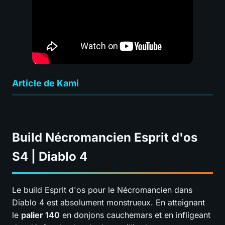
Article de Kami
Build Nécromancien Esprit d'os
S4 | Diablo 4
Le build Esprit d'os pour le Nécromancien dans
Diablo 4 est absolument monstrueux. En atteignant
le
palier 140
en donjons cauchemars et en infligeant