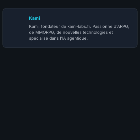
Kami
Kami, fondateur de kami-labs.fr. Passionné d'ARPG,
de MMORPG, de nouvelles technologies et
spécialisé dans l'IA agentique.