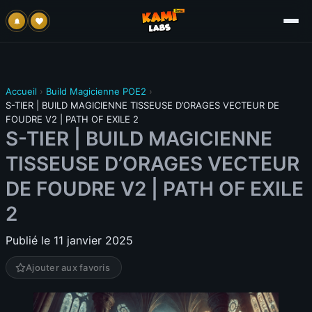
Accueil
›
Build Magicienne POE2
›
S-TIER | BUILD MAGICIENNE TISSEUSE D’ORAGES VECTEUR DE
FOUDRE V2 | PATH OF EXILE 2
S-TIER | BUILD MAGICIENNE
TISSEUSE D’ORAGES VECTEUR
DE FOUDRE V2 | PATH OF EXILE
2
Publié le 11 janvier 2025
Ajouter aux favoris