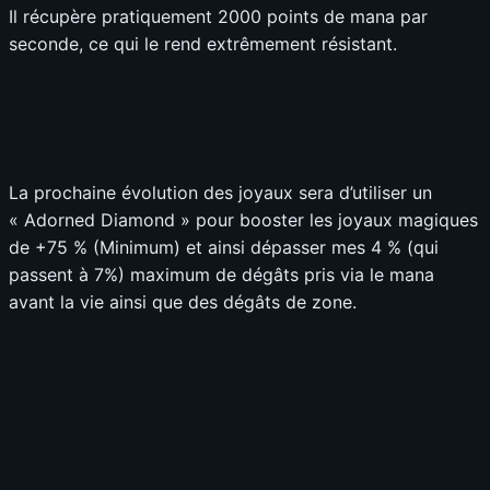
Il récupère pratiquement 2000 points de mana par
seconde, ce qui le rend extrêmement résistant.
La prochaine évolution des joyaux sera d’utiliser un
« Adorned Diamond » pour booster les joyaux magiques
de +75 % (Minimum) et ainsi dépasser mes 4 % (qui
passent à 7%) maximum de dégâts pris via le mana
avant la vie ainsi que des dégâts de zone.