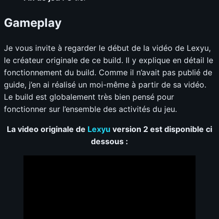
Gameplay
Je vous invite à regarder le début de la vidéo de Lexyu,
le créateur originale de ce build. Il y explique en détail le
fonctionnement du build. Comme il n’avait pas publié de
guide, j’en ai réalisé un moi-même à partir de sa vidéo.
Le build est globalement très bien pensé pour
fonctionner sur l’ensemble des activités du jeu.
La video originale de
Lexyu
version 2 est disponible ci
dessous :