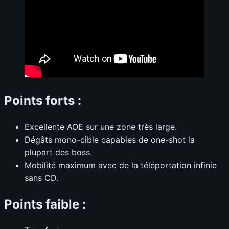
Points forts :
Excellente AOE sur une zone très large.
Dégâts mono-cible capables de one-shot la
plupart des boss.
Mobilité maximum avec de la téléportation infinie
sans CD.
Points faible :