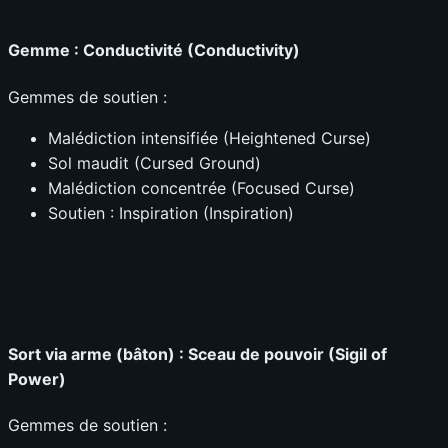
Gemme : Conductivité (Conductivity)
Gemmes de soutien :
Malédiction intensifiée (Heightened Curse)
Sol maudit (Cursed Ground)
Malédiction concentrée (Focused Curse)
Soutien : Inspiration (Inspiration)
Sort via arme (bâton) : Sceau de pouvoir (Sigil of
Power)
Gemmes de soutien :