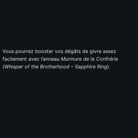
Vous pourrez booster vos dégâts de givre assez
facilement avec l’anneau
Murmure de la Confrérie
(
Whisper of the Brotherhood – Sapphire Ring
).