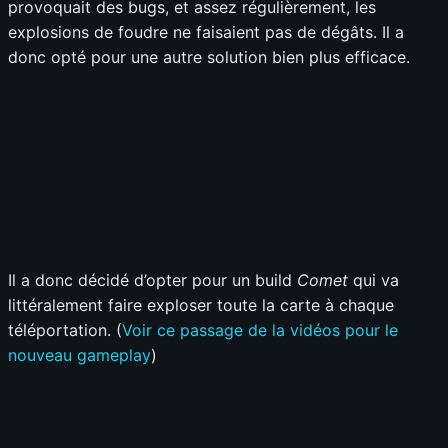
provoquait des bugs, et assez régulièrement, les
explosions de foudre ne faisaient pas de dégâts. Il a
donc opté pour une autre solution bien plus efficace.
Il a donc décidé d’opter pour un build
Comet
qui va
littéralement faire exploser toute la carte à chaque
téléportation. (
Voir ce passage de la vidéos pour le
nouveau gameplay
)