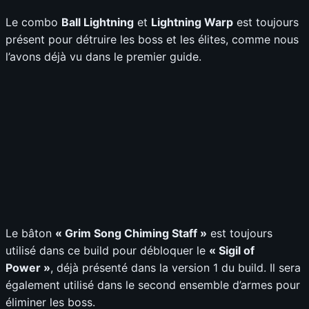
Le combo
Ball Lightning
et
Lightning Warp
est toujours
présent pour détruire les boss et les élites, comme nous
l’avons déjà vu dans le premier guide.
Le bâton
« Grim Song Chiming Staff »
est toujours
utilisé dans ce build pour débloquer le
« Sigil of
Power »
, déjà présenté dans la version 1 du build. Il sera
également utilisé dans le second ensemble d’armes pour
éliminer les boss.