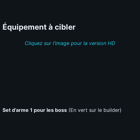
Équipement à cibler
Cliquez sur l’image pour la version HD
Set d’arme 1 pour les boss
(En vert sur le builder)