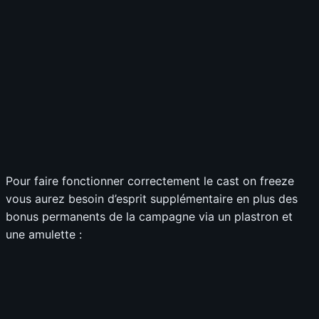
Pour faire fonctionner correctement le cast on freeze
vous aurez besoin d’esprit supplémentaire en plus des
bonus permanents de la campagne via un plastron et
une amulette :