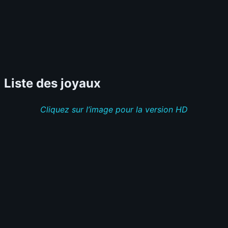
Liste des joyaux
Cliquez sur l’image pour la version HD