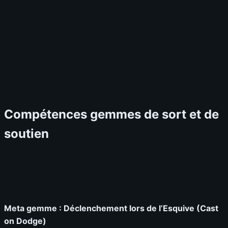
Compétences gemmes de sort et de
soutien
Meta gemme : Déclenchement lors de l’Esquive (Cast
on Dodge)