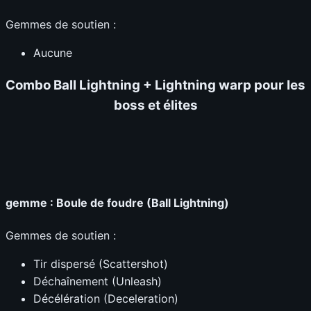
Gemmes de soutien :
Aucune
Combo Ball Lightning + Lightning warp pour les
boss
et élites
gemme : Boule de foudre (Ball Lightning)
Gemmes de soutien :
Tir dispersé (Scattershot)
Déchaînement (Unleash)
Décélération (Deceleration)