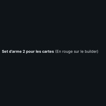
Set d’arme 2 pour les cartes
(En rouge sur le builder)