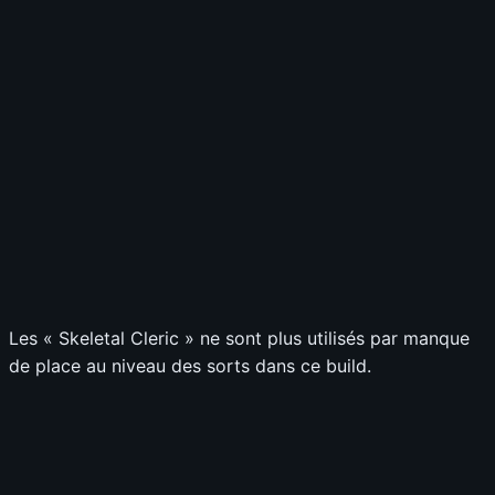
Les « Skeletal Cleric » ne sont plus utilisés par manque
de place au niveau des sorts dans ce build.