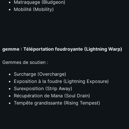
Matraquage (Bludgeon)
Mobilité (Mobility)
gemme : Téléportation foudroyante (Lightning Warp)
Gemmes de soutien :
Surcharge (Overcharge)
Exposition à la foudre (Lightning Exposure)
Surexposition (Strip Away)
Récupération de Mana (Soul Drain)
Tempête grandissante (Rising Tempest)