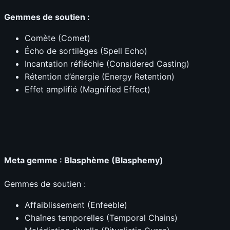
Gemmes de soutien :
Comète (Comet)
Écho de sortilèges (Spell Echo)
Incantation réfléchie (Considered Casting)
Rétention d’énergie (Energy Retention)
Effet amplifié (Magnified Effect)
Meta gemme : Blasphème (Blasphemy)
Gemmes de soutien :
Affaiblissement (Enfeeble)
Chaînes temporelles (Temporal Chains)