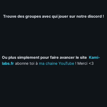
Trouve des groupes avec qui jouer sur notre discord !
Ou plus simplement pour faire avancer le site
Kami-
labs.fr
abonne toi à
ma chaine YouTube
! Merci <3