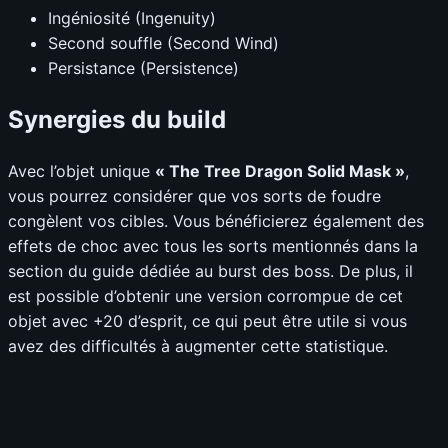
Ingéniosité (Ingenuity)
Second souffle (Second Wind)
Persistance (Persistence)
Synergies du build
Avec l’objet unique
« The Tree Dragon Solid Mask »
,
vous pourrez considérer que vos sorts de foudre
congèlent vos cibles. Vous bénéficierez également des
effets de choc avec tous les sorts mentionnés dans la
section du guide dédiée au burst des boss. De plus, il
est possible d’obtenir une version corrompue de cet
objet avec +20 d’esprit, ce qui peut être utile si vous
avez des difficultés à augmenter cette statistique.