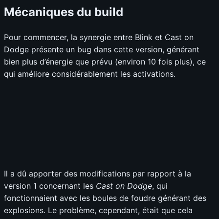
Mécaniques du build
Pour commencer, la synergie entre Blink et Cast on
Dodge présente un bug dans cette version, générant
bien plus d’énergie que prévu (environ 10 fois plus), ce
qui améliore considérablement les activations.
Il a dû apporter des modifications par rapport à la
version 1 concernant les
Cast on Dodge
, qui
fonctionnaient avec les boules de foudre générant des
explosions. Le problème, cependant, était que cela