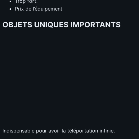
Trop fort.
Prix de l’équipement
OBJETS UNIQUES IMPORTANTS
Indispensable pour avoir la téléportation infinie.