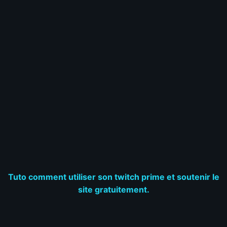
Tuto comment utiliser son twitch prime et soutenir le
site gratuitement.