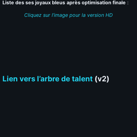
Liste des ses joyaux bleus
après optimisation finale
:
Cliquez sur l’image pour la version HD
Lien vers l’arbre de talent
(v2)