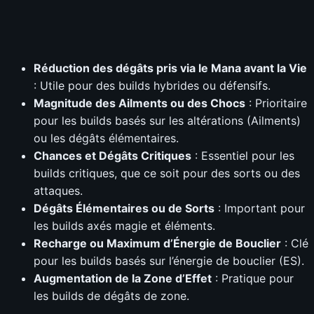
Réduction des dégâts pris via le Mana avant la Vie
: Utile pour des builds hybrides ou défensifs.
Magnitude des Ailments ou des Chocs
: Prioritaire
pour les builds basés sur les altérations (Ailments)
ou les dégâts élémentaires.
Chances et Dégâts Critiques
: Essentiel pour les
builds critiques, que ce soit pour des sorts ou des
attaques.
Dégâts Élémentaires ou de Sorts
: Important pour
les builds axés magie et éléments.
Recharge ou Maximum d’Énergie de Bouclier
: Clé
pour les builds basés sur l’énergie de bouclier (ES).
Augmentation de la Zone d’Effet
: Pratique pour
les builds de dégâts de zone.