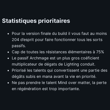
Statistiques prioritaires
Pour la version finale du build il vous faut au moins
204 d’esprit pour faire fonctionner tous les sorts
passifs.
Cap de toutes les résistances élémentaires à 75%
Le passif Archmage est un plus gros coéficient
multiplicateur de dégats de Lighting conduit.
Priorisé les talents qui convertissent une partie des
dégâts subis en mana avant la vie en priorité.
Ne pas prendre le talent Mind over matter, la perte
en régénération est trop importante.