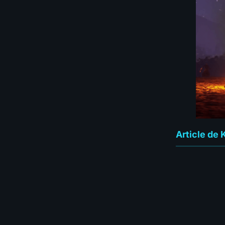
Article de 