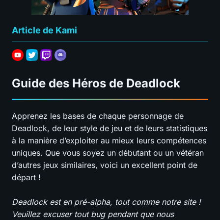
Article de Kami
Guide des Héros de Deadlock
Apprenez les bases de chaque personnage de
Deadlock, de leur style de jeu et de leurs statistiques
à la manière d’exploiter au mieux leurs compétences
uniques. Que vous soyez un débutant ou un vétéran
d’autres jeux similaires, voici un excellent point de
départ !
Deadlock est en pré-alpha, tout comme notre site !
Veuillez excuser tout bug pendant que nous