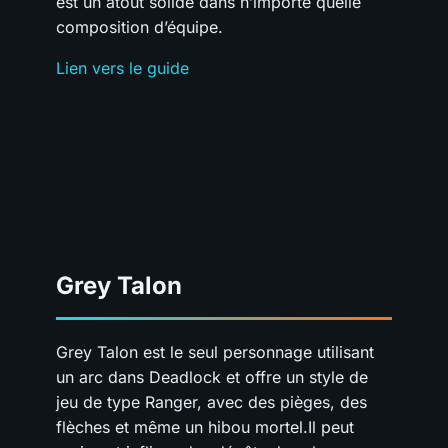
est un atout solide dans n’importe quelle
composition d’équipe.
Lien vers le guide
Grey Talon
Grey Talon est le seul personnage utilisant
un arc dans Deadlock et offre un style de
jeu de type Ranger, avec des pièges, des
flèches et même un hibou mortel.Il peut