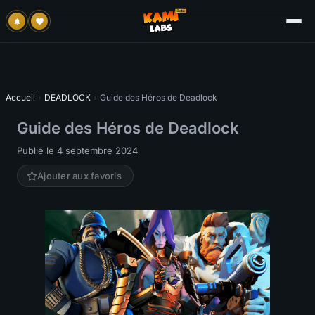
Accueil
›
DEADLOCK
›
Guide des Héros de Deadlock
Guide des Héros de Deadlock
Publié le 4 septembre 2024
Ajouter aux favoris