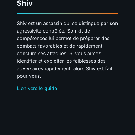
Shiv
Shiv est un assassin qui se distingue par son
agressivité contrôlée. Son kit de
compétences lui permet de préparer des
combats favorables et de rapidement
conclure ses attaques. Si vous aimez
identifier et exploiter les faiblesses des
adversaires rapidement, alors Shiv est fait
pour vous.
Lien vers le guide