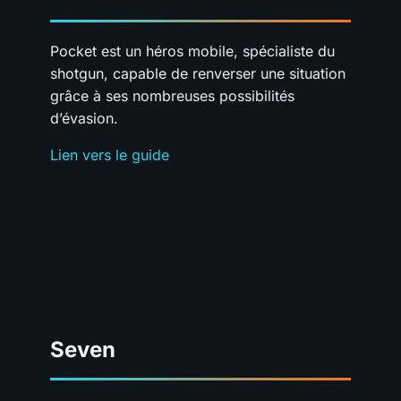
Pocket est un héros mobile, spécialiste du
shotgun, capable de renverser une situation
grâce à ses nombreuses possibilités
d’évasion.
Lien vers le guide
Seven