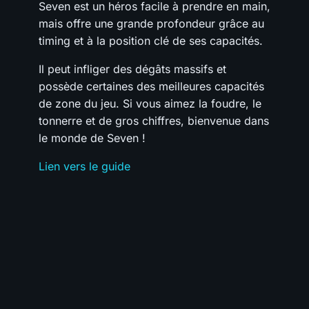
Seven est un héros facile à prendre en main,
mais offre une grande profondeur grâce au
timing et à la position clé de ses capacités.
Il peut infliger des dégâts massifs et
possède certaines des meilleures capacités
de zone du jeu. Si vous aimez la foudre, le
tonnerre et de gros chiffres, bienvenue dans
le monde de Seven !
Lien vers le guide