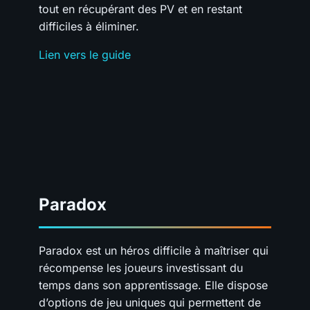
tout en récupérant des PV et en restant
difficiles à éliminer.
Lien vers le guide
Paradox
Paradox est un héros difficile à maîtriser qui
récompense les joueurs investissant du
temps dans son apprentissage. Elle dispose
d’options de jeu uniques qui permettent de