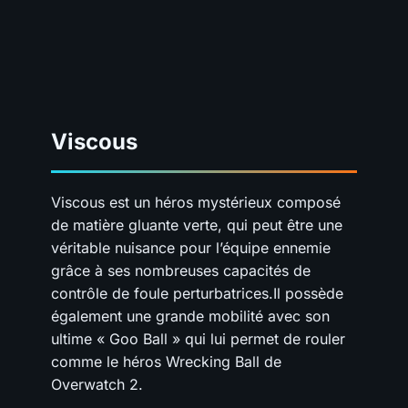
Viscous
Viscous est un héros mystérieux composé
de matière gluante verte, qui peut être une
véritable nuisance pour l’équipe ennemie
grâce à ses nombreuses capacités de
contrôle de foule perturbatrices.Il possède
également une grande mobilité avec son
ultime « Goo Ball » qui lui permet de rouler
comme le héros Wrecking Ball de
Overwatch 2.