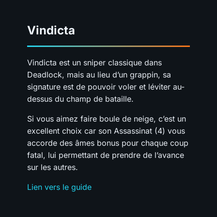
Vindicta
Vindicta est un sniper classique dans
Deadlock, mais au lieu d’un grappin, sa
signature est de pouvoir voler et léviter au-
dessus du champ de bataille.
Si vous aimez faire boule de neige, c’est un
excellent choix car son Assassinat (4) vous
accorde des âmes bonus pour chaque coup
fatal, lui permettant de prendre de l’avance
sur les autres.
Lien vers le guide