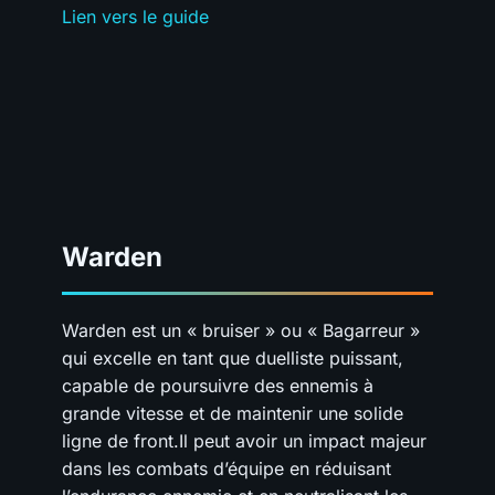
Lien vers le guide
Warden
Warden est un « bruiser » ou « Bagarreur »
qui excelle en tant que duelliste puissant,
capable de poursuivre des ennemis à
grande vitesse et de maintenir une solide
ligne de front.Il peut avoir un impact majeur
dans les combats d’équipe en réduisant