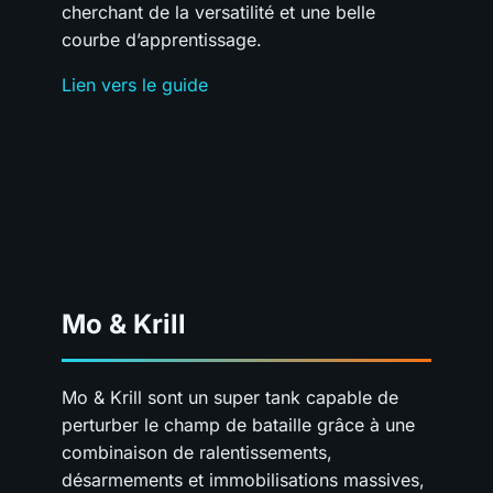
cherchant de la versatilité et une belle
courbe d’apprentissage.
Lien vers le guide
Mo & Krill
Mo & Krill sont un super tank capable de
perturber le champ de bataille grâce à une
combinaison de ralentissements,
désarmements et immobilisations massives,