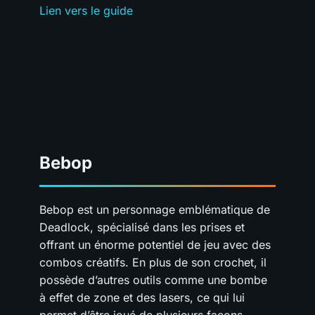
Lien vers le guide
Bebop
Bebop est un personnage emblématique de
Deadlock, spécialisé dans les prises et
offrant un énorme potentiel de jeu avec des
combos créatifs. En plus de son crochet, il
possède d’autres outils comme une bombe
à effet de zone et des lasers, ce qui lui