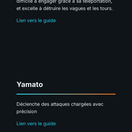
difficile à engager grâce à sa téléportation,
et excelle à détruire les vagues et les tours.
Lien vers le guide
Yamato
Déclenche des attaques chargées avec
précision
Lien vers le guide