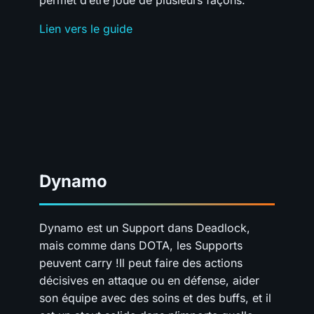
permet d’être joué de plusieurs façons.
Lien vers le guide
Dynamo
Dynamo est un Support dans Deadlock,
mais comme dans DOTA, les Supports
peuvent carry !Il peut faire des actions
décisives en attaque ou en défense, aider
son équipe avec des soins et des buffs, et il