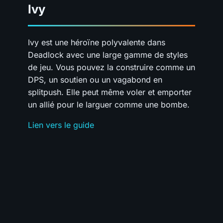
Ivy
Ivy est une héroïne polyvalente dans
Deadlock avec une large gamme de styles
de jeu. Vous pouvez la construire comme un
DPS, un soutien ou un vagabond en
splitpush. Elle peut même voler et emporter
un allié pour le larguer comme une bombe.
Lien vers le guide