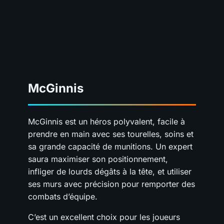
McGinnis
McGinnis est un héros polyvalent, facile à
prendre en main avec ses tourelles, soins et
sa grande capacité de munitions. Un expert
saura maximiser son positionnement,
infliger de lourds dégâts à la tête, et utiliser
ses murs avec précision pour remporter des
combats d’équipe.
C’est un excellent choix pour les joueurs