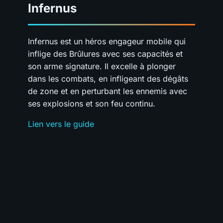
Infernus
Infernus est un héros engageur mobile qui
inflige des Brûlures avec ses capacités et
son arme signature. Il excelle à plonger
dans les combats, en infligeant des dégâts
de zone et en perturbant les ennemis avec
ses explosions et son feu continu.
Lien vers le guide