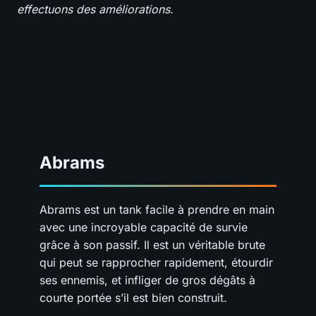
effectuons des améliorations.
Abrams
Abrams est un tank facile à prendre en main
avec une incroyable capacité de survie
grâce à son passif. Il est un véritable brute
qui peut se rapprocher rapidement, étourdir
ses ennemis, et infliger de gros dégâts à
courte portée s’il est bien construit.