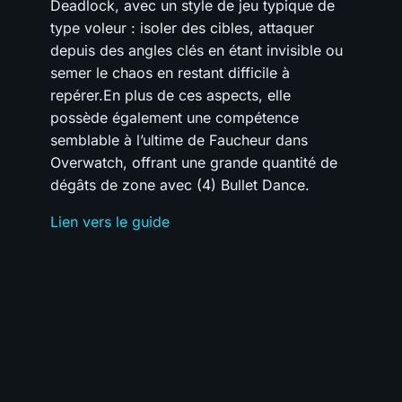
Deadlock, avec un style de jeu typique de
type voleur : isoler des cibles, attaquer
depuis des angles clés en étant invisible ou
semer le chaos en restant difficile à
repérer.En plus de ces aspects, elle
possède également une compétence
semblable à l’ultime de Faucheur dans
Overwatch, offrant une grande quantité de
dégâts de zone avec (4) Bullet Dance.
Lien vers le guide