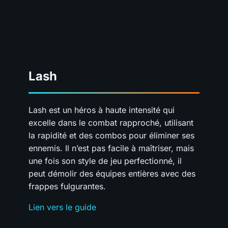
Lash
Lash est un héros à haute intensité qui
excelle dans le combat rapproché, utilisant
la rapidité et des combos pour éliminer ses
ennemis. Il n’est pas facile à maîtriser, mais
une fois son style de jeu perfectionné, il
peut démolir des équipes entières avec des
frappes fulgurantes.
Lien vers le guide