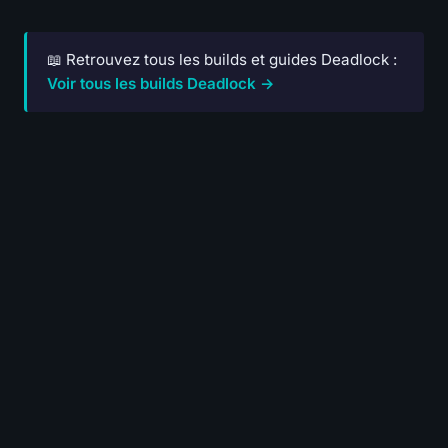
📖 Retrouvez tous les builds et guides Deadlock :
Voir tous les builds Deadlock →