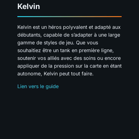
Kelvin
Kelvin est un héros polyvalent et adapté aux
débutants, capable de s’adapter à une large
gamme de styles de jeu. Que vous
souhaitiez être un tank en première ligne,
soutenir vos alliés avec des soins ou encore
appliquer de la pression sur la carte en étant
autonome, Kelvin peut tout faire.
Lien vers le guide