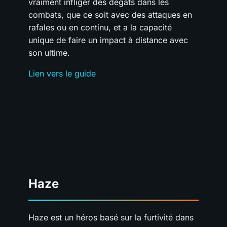
vraiment infliger des dégâts dans les
combats, que ce soit avec des attaques en
rafales ou en continu, et a la capacité
unique de faire un impact à distance avec
son ultime.
Lien vers le guide
Haze
Haze est un héros basé sur la furtivité dans