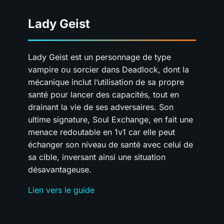
Lady Geist
Lady Geist est un personnage de type
vampire ou sorcier dans Deadlock, dont la
mécanique inclut l’utilisation de sa propre
santé pour lancer des capacités, tout en
drainant la vie de ses adversaires. Son
ultime signature, Soul Exchange, en fait une
menace redoutable en 1v1 car elle peut
échanger son niveau de santé avec celui de
sa cible, inversant ainsi une situation
désavantageuse.
Lien vers le guide