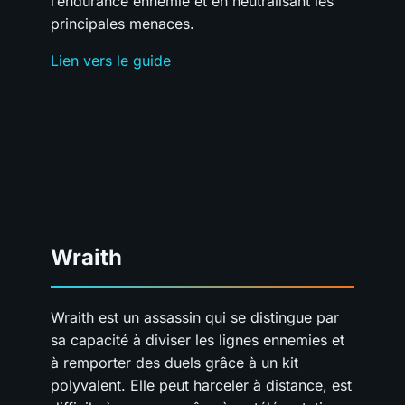
l’endurance ennemie et en neutralisant les
principales menaces.
Lien vers le guide
Wraith
Wraith est un assassin qui se distingue par
sa capacité à diviser les lignes ennemies et
à remporter des duels grâce à un kit
polyvalent. Elle peut harceler à distance, est