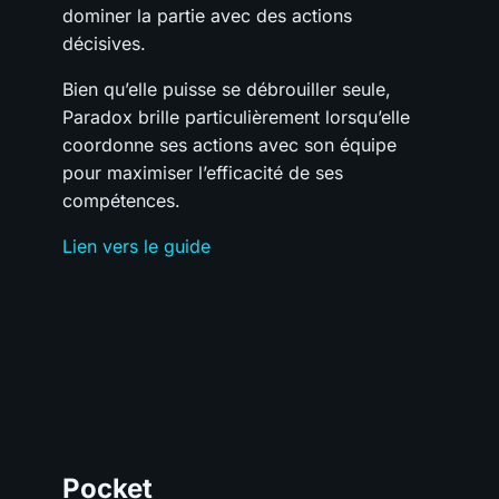
dominer la partie avec des actions
décisives.
Bien qu’elle puisse se débrouiller seule,
Paradox brille particulièrement lorsqu’elle
coordonne ses actions avec son équipe
pour maximiser l’efficacité de ses
compétences.
Lien vers le guide
Pocket