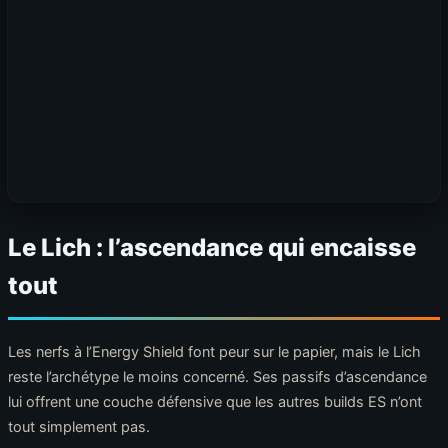
Le Lich : l’ascendance qui encaisse
tout
Les nerfs à l’Energy Shield font peur sur le papier, mais le Lich
reste l’archétype le moins concerné. Ses passifs d’ascendance
lui offrent une couche défensive que les autres builds ES n’ont
tout simplement pas.