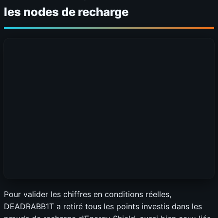
les nodes de recharge
Pour valider les chiffres en conditions réelles,
DEADRABB1T a retiré tous les points investis dans les