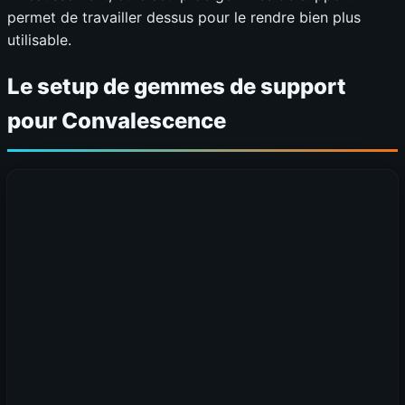
permet de travailler dessus pour le rendre bien plus
utilisable.
Le setup de gemmes de support
pour Convalescence