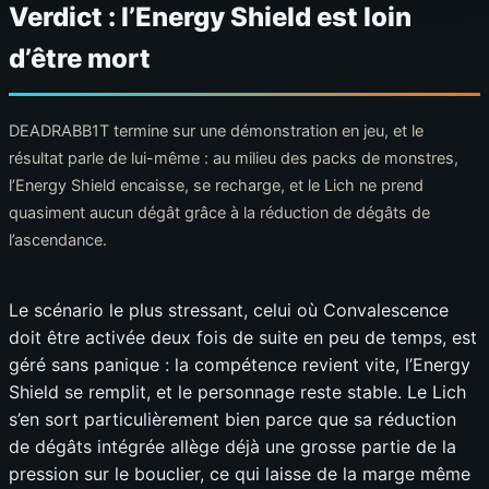
Verdict : l’Energy Shield est loin
d’être mort
DEADRABB1T termine sur une démonstration en jeu, et le
résultat parle de lui-même : au milieu des packs de monstres,
l’Energy Shield encaisse, se recharge, et le Lich ne prend
quasiment aucun dégât grâce à la réduction de dégâts de
l’ascendance.
Le scénario le plus stressant, celui où Convalescence
doit être activée deux fois de suite en peu de temps, est
géré sans panique : la compétence revient vite, l’Energy
Shield se remplit, et le personnage reste stable. Le Lich
s’en sort particulièrement bien parce que sa réduction
de dégâts intégrée allège déjà une grosse partie de la
pression sur le bouclier, ce qui laisse de la marge même