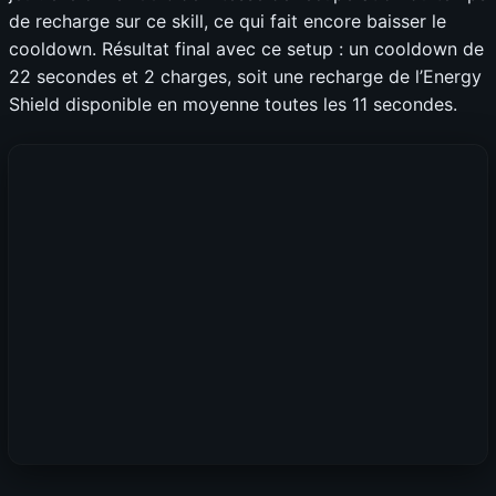
de recharge sur ce skill, ce qui fait encore baisser le
cooldown. Résultat final avec ce setup : un cooldown de
22 secondes et 2 charges, soit une recharge de l’Energy
Shield disponible en moyenne toutes les 11 secondes.