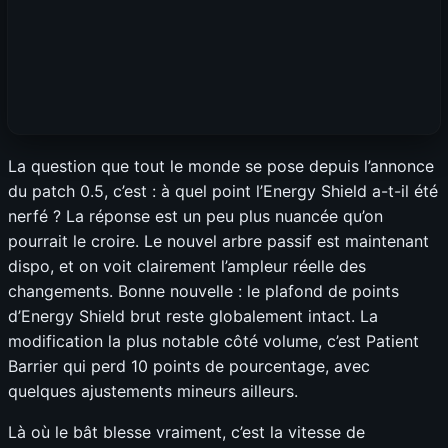
La question que tout le monde se pose depuis l’annonce
du patch 0.5, c’est : à quel point l’Energy Shield a-t-il été
nerfé ? La réponse est un peu plus nuancée qu’on
pourrait le croire. Le nouvel arbre passif est maintenant
dispo, et on voit clairement l’ampleur réelle des
changements. Bonne nouvelle : le plafond de points
d’Energy Shield brut reste globalement intact. La
modification la plus notable côté volume, c’est Patient
Barrier qui perd 10 points de pourcentage, avec
quelques ajustements mineurs ailleurs.
Là où le bât blesse vraiment, c’est la vitesse de