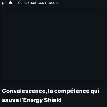
points précieux sur ces nœuds.
Convalescence, la compétence qui
sauve l’Energy Shield