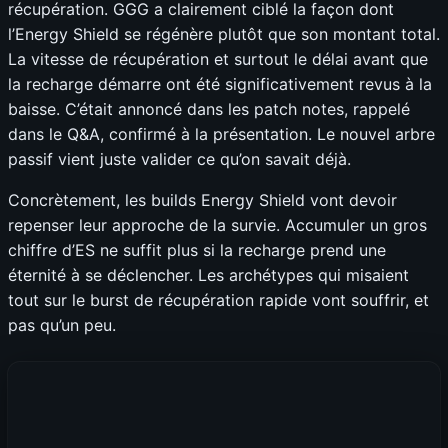
récupération. GGG a clairement ciblé la façon dont
l’Energy Shield se régénère plutôt que son montant total.
La vitesse de récupération et surtout le délai avant que
la recharge démarre ont été significativement revus à la
baisse. C’était annoncé dans les patch notes, rappelé
dans le Q&A, confirmé à la présentation. Le nouvel arbre
passif vient juste valider ce qu’on savait déjà.
Concrètement, les builds Energy Shield vont devoir
repenser leur approche de la survie. Accumuler un gros
chiffre d’ES ne suffit plus si la recharge prend une
éternité à se déclencher. Les archétypes qui misaient
tout sur le burst de récupération rapide vont souffrir, et
pas qu’un peu.