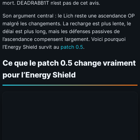
mort. DEADRABB1T n’est pas de cet avis.
Son argument central : le Lich reste une ascendance OP
malgré les changements. La recharge est plus lente, le
délai est plus long, mais les défenses passives de
l’ascendance compensent largement. Voici pourquoi
l’Energy Shield survit au
patch 0.5
.
Ce que le patch 0.5 change vraiment
pour l’Energy Shield