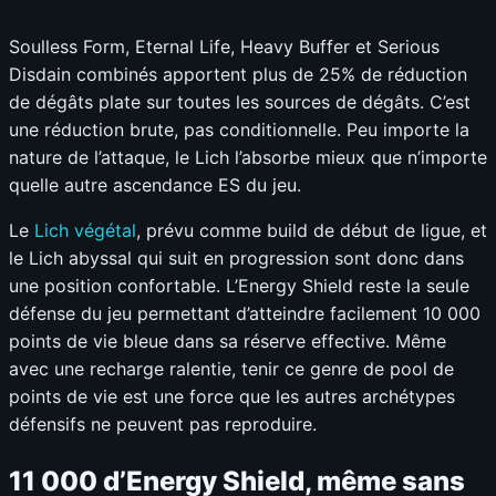
Soulless Form, Eternal Life, Heavy Buffer et Serious
Disdain combinés apportent plus de 25% de réduction
de dégâts plate sur toutes les sources de dégâts. C’est
une réduction brute, pas conditionnelle. Peu importe la
nature de l’attaque, le Lich l’absorbe mieux que n’importe
quelle autre ascendance ES du jeu.
Le
Lich végétal
, prévu comme build de début de ligue, et
le Lich abyssal qui suit en progression sont donc dans
une position confortable. L’Energy Shield reste la seule
défense du jeu permettant d’atteindre facilement 10 000
points de vie bleue dans sa réserve effective. Même
avec une recharge ralentie, tenir ce genre de pool de
points de vie est une force que les autres archétypes
défensifs ne peuvent pas reproduire.
11 000 d’Energy Shield, même sans