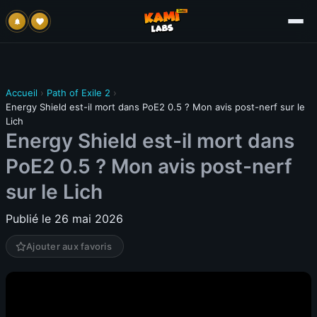
Accueil
›
Path of Exile 2
›
Energy Shield est-il mort dans PoE2 0.5 ? Mon avis post-nerf sur le
Lich
Energy Shield est-il mort dans
PoE2 0.5 ? Mon avis post-nerf
sur le Lich
Publié le 26 mai 2026
Ajouter aux favoris