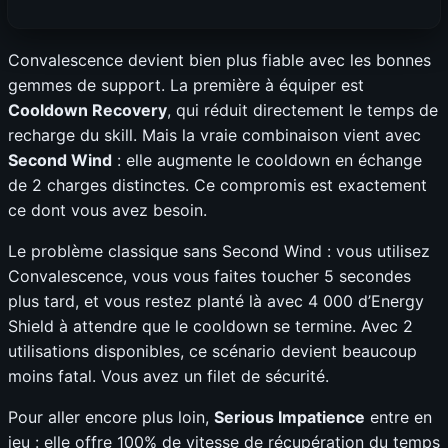
Convalescence devient bien plus fiable avec les bonnes
gemmes de support. La première à équiper est
Cooldown Recovery
, qui réduit directement le temps de
recharge du skill. Mais la vraie combinaison vient avec
Second Wind
: elle augmente le cooldown en échange
de 2 charges distinctes. Ce compromis est exactement
ce dont vous avez besoin.
Le problème classique sans Second Wind : vous utilisez
Convalescence, vous vous faites toucher 5 secondes
plus tard, et vous restez planté là avec 4 000 d’Energy
Shield à attendre que le cooldown se termine. Avec 2
utilisations disponibles, ce scénario devient beaucoup
moins fatal. Vous avez un filet de sécurité.
Pour aller encore plus loin,
Serious Impatience
entre en
jeu : elle offre 100% de vitesse de récupération du temps