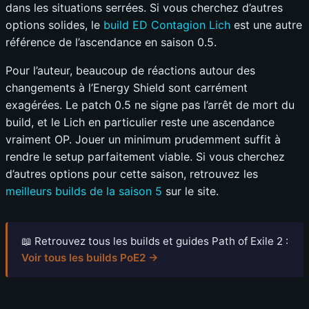
dans les situations serrées. Si vous cherchez d’autres
options solides, le
build ED Contagion Lich
est une autre
référence de l’ascendance en saison 0.5.
Pour l’auteur, beaucoup de réactions autour des
changements à l’Energy Shield sont carrément
exagérées. Le patch 0.5 ne signe pas l’arrêt de mort du
build, et le Lich en particulier reste une ascendance
vraiment OP. Jouer un minimum prudemment suffit à
rendre le setup parfaitement viable. Si vous cherchez
d’autres options pour cette saison, retrouvez les
meilleurs builds de la saison 5
sur le site.
📖 Retrouvez tous les builds et guides Path of Exile 2 :
Voir tous les builds PoE2 →