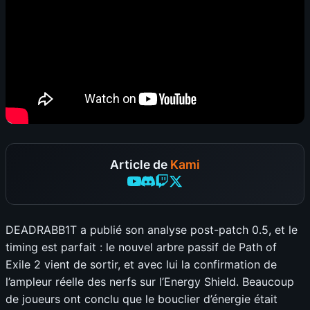
Article de
Kami
DEADRABB1T a publié son analyse post-patch 0.5, et le
timing est parfait : le nouvel arbre passif de Path of
Exile 2 vient de sortir, et avec lui la confirmation de
l’ampleur réelle des nerfs sur l’Energy Shield. Beaucoup
de joueurs ont conclu que le bouclier d’énergie était