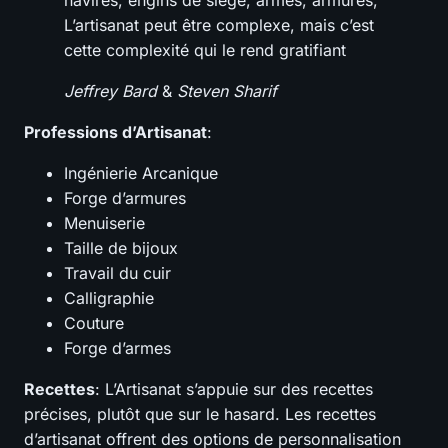
L’artisanat peut être complexe, mais c’est
cette complexité qui le rend gratifiant
Jeffrey Bard
&
Steven Sharif
Professions d’Artisanat
:
Ingénierie Arcanique
Forge d’armures
Menuiserie
Taille de bijoux
Travail du cuir
Calligraphie
Couture
Forge d’armes
Recettes
: L’Artisanat s’appuie sur des recettes
précises, plutôt que sur le hasard. Les recettes
d’artisanat offrent des options de personnalisation