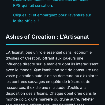
RPG qui fait sensation.
Cliquez ici et embarquez pour l’aventure sur
le site officiel !
Ashes of Creation : L’Artisanat
L’Artisanat joue un rôle essentiel dans l’économie
d’Ashes of Creation, offrant aux joueurs une
influence directe sur la manière dont ils interagissent
avec le monde. Que l’ambition soit de construire une
vaste plantation autour de sa demeure ou d’explorer
les contrées sauvages en quête de trésors et de
ressources, il existe une multitude d’outils à la
disposition des artisans. Chaque objet créé dans le
monde doit, d’une manière ou d’une autre, refléter
son créateur, offrant ainsi une flexibilité sans