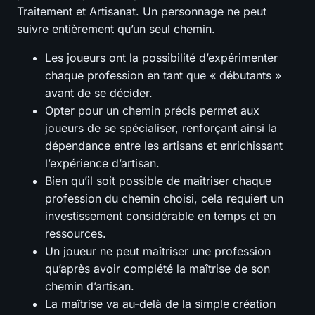
Traitement et Artisanat. Un personnage ne peut
suivre entièrement qu’un seul chemin.
Les joueurs ont la possibilité d’expérimenter
chaque profession en tant que « débutants »
avant de se décider.
Opter pour un chemin précis permet aux
joueurs de se spécialiser, renforçant ainsi la
dépendance entre les artisans et enrichissant
l’expérience d’artisan.
Bien qu’il soit possible de maîtriser chaque
profession du chemin choisi, cela requiert un
investissement considérable en temps et en
ressources.
Un joueur ne peut maîtriser une profession
qu’après avoir complété la maîtrise de son
chemin d’artisan.
La maîtrise va au-delà de la simple création