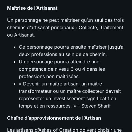
Maîtrise de l’Artisanat
Un personnage ne peut maîtriser qu’un seul des trois
chemins d’artisanat principaux : Collecte, Traitement
ou Artisanat.
Ce personnage pourra ensuite maîtriser jusqu’à
deux professions au sein de ce chemin.
Un personnage pourra atteindre une
compétence de niveau 3 ou 4 dans les
professions non maîtrisées.
« Devenir un maître artisan, un maître
transformateur ou un maître collecteur devrait
représenter un investissement significatif en
temps et en ressources. » – Steven Sharif
Chaîne d’approvisionnement de l’Artisan
Les artisans d’Ashes of Creation doivent choisir une