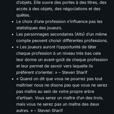
d’objets. Elle ouvre des portes à des titres, des
accès à des objets, des négociations et des
quêtes.
Le choix d’une profession n’influence pas les
statistiques des joueurs.
Les personnages secondaires (Alts) d’un même
compte peuvent choisir différentes professions.
« Les joueurs auront l’opportunité de tâter
chaque profession à un niveau très bas cela
leur donne un avant-goût de chaque profession
et leur permet de savoir vers laquelle ils
préfèrent s’orienter. » – Steven Sharif
« Quand on dit que vous ne pourrez pas tout
maîtriser nous ne disons pas que vous ne serez
pas maître au sein de votre propre arbre
d’artisan. Vous serez un maître d’un des trois,
mais vous ne serez pas un maître des deux
autres. » – Steven Sharif