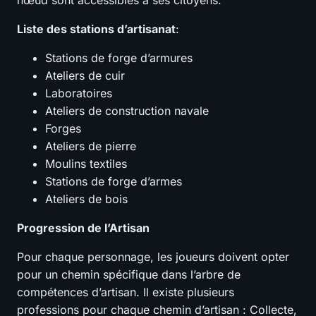
Liste des stations d’artisanat
:
Stations de forge d’armures
Ateliers de cuir
Laboratoires
Ateliers de construction navale
Forges
Ateliers de pierre
Moulins textiles
Stations de forge d’armes
Ateliers de bois
Progression de l’Artisan
Pour chaque personnage, les joueurs doivent opter
pour un chemin spécifique dans l’arbre de
compétences d’artisan. Il existe plusieurs
professions pour chaque chemin d’artisan : Collecte,