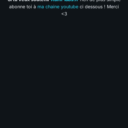
abonne toi à
ma chaine youtube
ci dessous ! Merci
<3