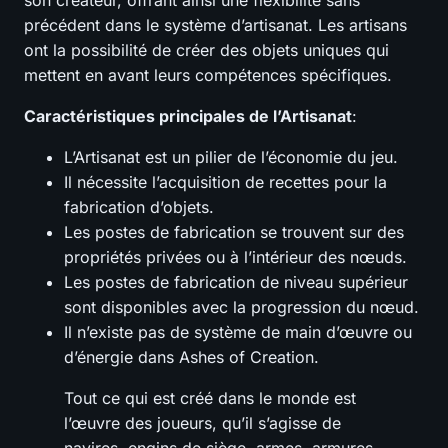
précédent dans le système d’artisanat. Les artisans
ont la possibilité de créer des objets uniques qui
mettent en avant leurs compétences spécifiques.
Caractéristiques principales de l’Artisanat
:
L’Artisanat est un pilier de l’économie du jeu.
Il nécessite l’acquisition de recettes pour la
fabrication d’objets.
Les postes de fabrication se trouvent sur des
propriétés privées ou à l’intérieur des nœuds.
Les postes de fabrication de niveau supérieur
sont disponibles avec la progression du nœud.
Il n’existe pas de système de main d’œuvre ou
d’énergie dans Ashes of Creation.
Tout ce qui est créé dans le monde est
l’œuvre des joueurs, qu’il s’agisse de
navires, engins de siège, armes, armures,