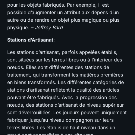
pour les objets fabriqués. Par exemple, il est
possible d’augmenter un attribut aux dépens d’un
autre ou de rendre un objet plus magique ou plus
physique.
– Jeffrey Bard
Stations d’Artisanat
:
Les stations d’artisanat, parfois appelées établis,
sont situées sur les terres libres ou à l’intérieur des
nœuds. Elles sont différentes des stations de
traitement, qui transforment les matières premières
en biens transformés. Les différentes catégories de
stations d’artisanat reflètent la qualité des articles
pouvant être fabriqués. Avec la progression des
nœuds, des stations d’artisanat de niveau supérieur
sont déverrouillées. Les joueurs peuvent uniquement
fabriquer jusqu’au niveau compagnon sur leurs
terres libres. Les établis de haut niveau dans un
nœud sont accessibles à ses citoyens.