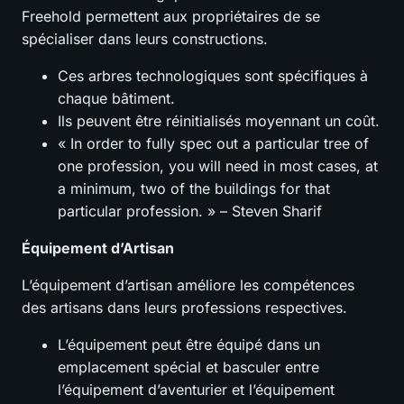
Freehold permettent aux propriétaires de se
spécialiser dans leurs constructions.
Ces arbres technologiques sont spécifiques à
chaque bâtiment.
Ils peuvent être réinitialisés moyennant un coût.
« In order to fully spec out a particular tree of
one profession, you will need in most cases, at
a minimum, two of the buildings for that
particular profession. » – Steven Sharif
Équipement d’Artisan
L’équipement d’artisan améliore les compétences
des artisans dans leurs professions respectives.
L’équipement peut être équipé dans un
emplacement spécial et basculer entre
l’équipement d’aventurier et l’équipement