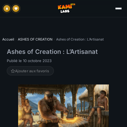
Accueil
›
ASHES OF CREATION
›
Ashes of Creation : L’Artisanat
Ashes of Creation : L’Artisanat
Publié le 10 octobre 2023
Ajouter aux favoris