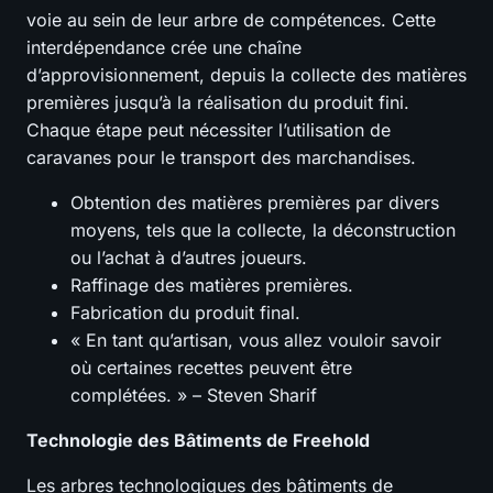
voie au sein de leur arbre de compétences. Cette
interdépendance crée une chaîne
d’approvisionnement, depuis la collecte des matières
premières jusqu’à la réalisation du produit fini.
Chaque étape peut nécessiter l’utilisation de
caravanes pour le transport des marchandises.
Obtention des matières premières par divers
moyens, tels que la collecte, la déconstruction
ou l’achat à d’autres joueurs.
Raffinage des matières premières.
Fabrication du produit final.
« En tant qu’artisan, vous allez vouloir savoir
où certaines recettes peuvent être
complétées. » – Steven Sharif
Technologie des Bâtiments de Freehold
Les arbres technologiques des bâtiments de